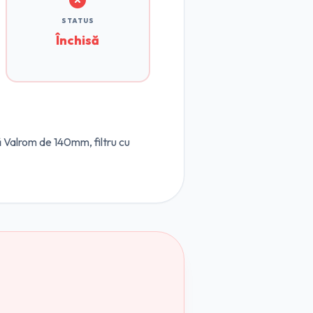
STATUS
Închisă
 Valrom de 140mm, filtru cu