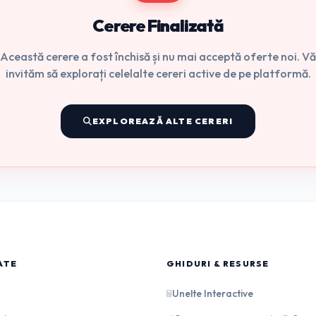
Cerere Finalizată
Această cerere a fost închisă și nu mai acceptă oferte noi. Vă
invităm să explorați celelalte cereri active de pe platformă.
EXPLOREAZĂ ALTE CERERI
ATE
GHIDURI & RESURSE
Unelte Interactive