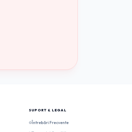
SUPORT & LEGAL
Întrebări Frecvente