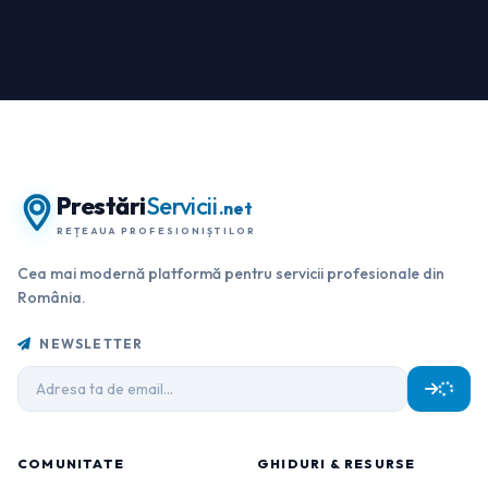
Prestări
Servicii
.net
REȚEAUA PROFESIONIȘTILOR
Cea mai modernă platformă pentru servicii profesionale din
România.
NEWSLETTER
COMUNITATE
GHIDURI & RESURSE