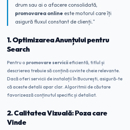
drum sau ai o afacere consolidată,
promovarea online
este motorul care îți
asigură fluxul constant de clienți."
1. Optimizarea Anunțului pentru
Search
Pentru o
promovare servicii
eficientă, titlul și
descrierea trebuie să conțină cuvinte cheie relevante.
Dacă oferi servicii de instalații în București, asigură-te
că aceste detalii apar clar. Algoritmii de căutare
favorizează conținutul specific și detaliat.
2. Calitatea Vizuală: Poza care
Vinde