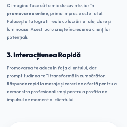
O imagine face cât o mie de cuvinte, iar în
promovarea online
, prima impresie este totul.
Folosește fotografii reale cu lucrările tale, clare și
luminoase. Acest lucru crește încrederea clienților
potențiali.
3. Interacțiunea Rapidă
Promovarea te aduce în fața clientului, dar
promptitudinea ta îl transformă în cumpărător.
Răspunde rapid la mesaje și cereri de ofertă pentru a
demonstra profesionalism și pentru a profita de
impulsul de moment al clientului.