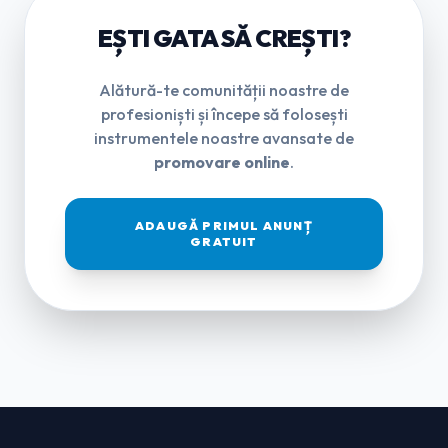
EȘTI GATA SĂ CREȘTI?
Alătură-te comunității noastre de
profesioniști și începe să folosești
instrumentele noastre avansate de
promovare online
.
ADAUGĂ PRIMUL ANUNȚ
GRATUIT