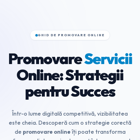
GHID DE PROMOVARE ONLINE
Promovare
Servicii
Online: Strategii
pentru Succes
Într-o lume digitală competitivă, vizibilitatea
este cheia. Descoperă cum o strategie corectă
de
promovare online
îți poate transforma