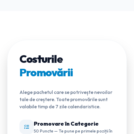
Costurile
Promovării
Alege pachetul care se potrivește nevoilor
tale de creștere. Toate promovările sunt
valabile timp de 7 zile calendaristice.
Promovare în Categorie
50 Puncte — Te pune pe primele poziții în