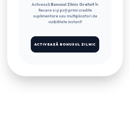
Activează
Bonusul Zilnic Gratuit
în
fiecare zi și poți primi credite
suplimentare sau multiplicatori de
vizibilitate instant!
ACTIVEAZĂ BONUSUL ZILNIC