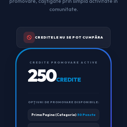
promovare, câștigate prin simpla activitate în
comunitate.
CREDITELE NU SE POT CUMPĂRA
CREDITE PROMOVARE ACTIVE
250
CREDITE
OPȚIUNI DE PROMOVARE DISPONIBILE:
Prima Pagina (Categorie)
50 Puncte