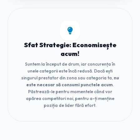
Sfat Strategie: Economisește
acum!
Suntem la început de drum, iar concurența în
unele categorii este încă redusă. Dacă ești
singurul prestator din zona sau categoria ta,
nu
este necesar să consumi punctele acum
.
Păstrează-le pentru momentele când vor
apărea competitori noi, pentru a-ți menține
poziția de lider fără efort.