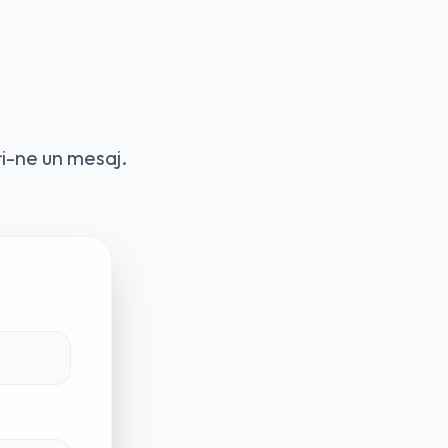
ți-ne un mesaj.