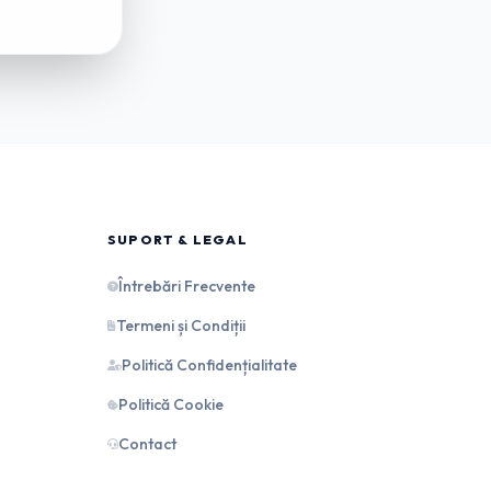
SUPORT & LEGAL
Întrebări Frecvente
Termeni și Condiții
Politică Confidențialitate
Politică Cookie
Contact