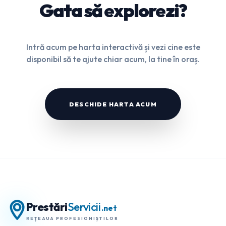
Gata să explorezi?
Intră acum pe harta interactivă și vezi cine este
disponibil să te ajute chiar acum, la tine în oraș.
DESCHIDE HARTA ACUM
Prestări
Servicii
.net
REȚEAUA PROFESIONIȘTILOR