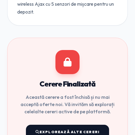
wireless Ajax cu 5 senzori de mișcare pentru un
depozit.
Cerere Finalizată
Această cerere a fost închisă și nu mai
acceptă oferte noi. Vă invităm să explorați
celelalte cereri active de pe platformă.
EXPLOREAZĂ ALTE CERERI