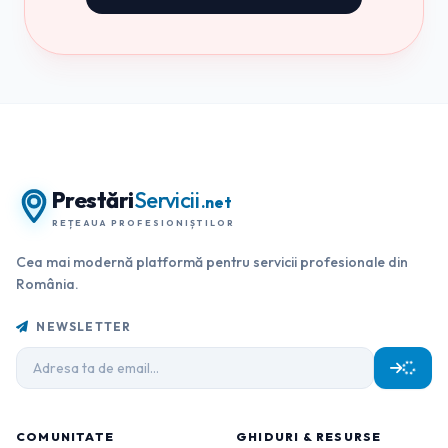
Prestări
Servicii
.net
REȚEAUA PROFESIONIȘTILOR
Cea mai modernă platformă pentru servicii profesionale din
România.
NEWSLETTER
COMUNITATE
GHIDURI & RESURSE