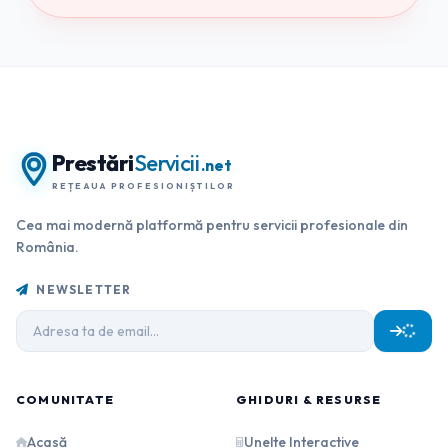
Prestări
Servicii
.net
REȚEAUA PROFESIONIȘTILOR
Cea mai modernă platformă pentru servicii profesionale din
România.
NEWSLETTER
COMUNITATE
GHIDURI & RESURSE
Acasă
Unelte Interactive