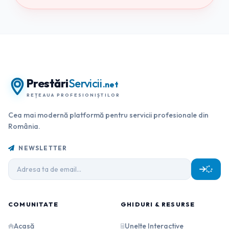
Prestări
Servicii
.net
REȚEAUA PROFESIONIȘTILOR
Cea mai modernă platformă pentru servicii profesionale din
România.
NEWSLETTER
COMUNITATE
GHIDURI & RESURSE
Acasă
Unelte Interactive