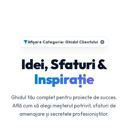
Afișare Categorie: Ghidul Clientului
Idei, Sfaturi &
Inspirație
Ghidul tău complet pentru proiecte de succes.
Află cum să alegi meșterul potrivit, sfaturi de
amenajare și secretele profesioniștilor.