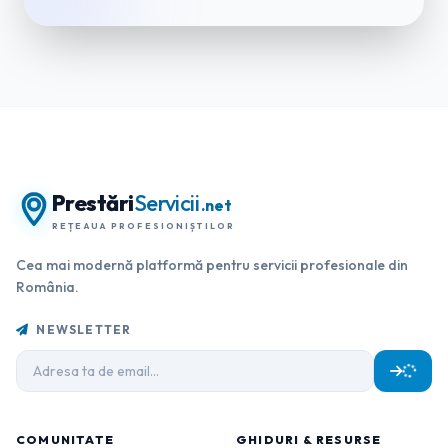
Prestări
Servicii
.net
REȚEAUA PROFESIONIȘTILOR
Cea mai modernă platformă pentru servicii profesionale din
România.
NEWSLETTER
COMUNITATE
GHIDURI & RESURSE