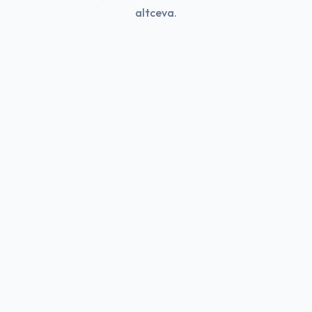
altceva.