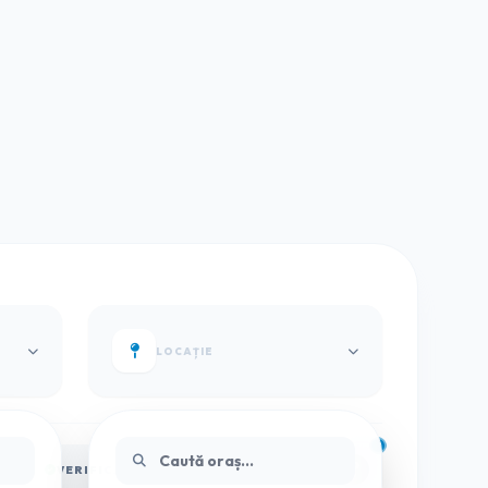
LOCAȚIE
VERIFICAT