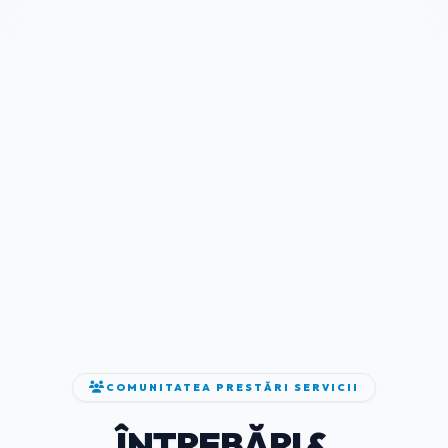
COMUNITATEA PRESTĂRI SERVICII
ÎNTREBĂRI &