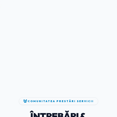
COMUNITATEA PRESTĂRI SERVICII
ÎNTREBĂRI &