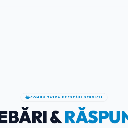
COMUNITATEA PRESTĂRI SERVICII
EBĂRI &
RĂSPU