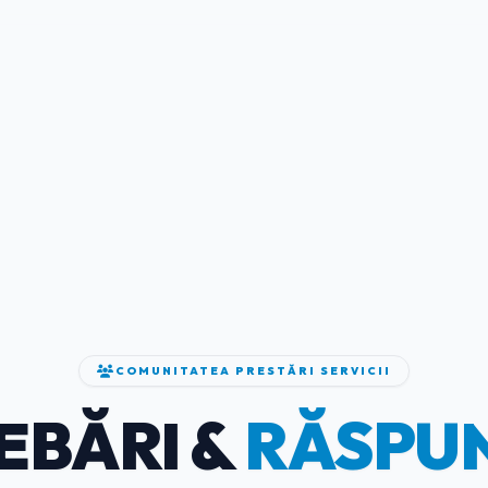
COMUNITATEA PRESTĂRI SERVICII
EBĂRI &
RĂSPU