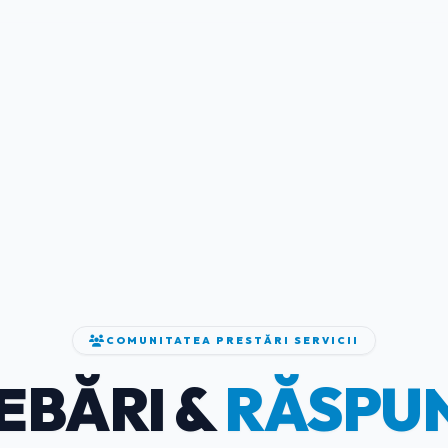
COMUNITATEA PRESTĂRI SERVICII
EBĂRI &
RĂSPU