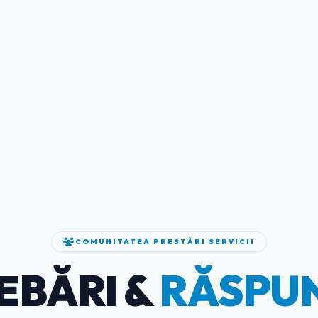
COMUNITATEA PRESTĂRI SERVICII
EBĂRI &
RĂSPU