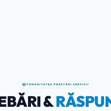
COMUNITATEA PRESTĂRI SERVICII
EBĂRI &
RĂSPU