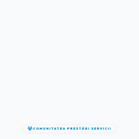
COMUNITATEA PRESTĂRI SERVICII