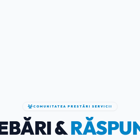
COMUNITATEA PRESTĂRI SERVICII
EBĂRI &
RĂSPU