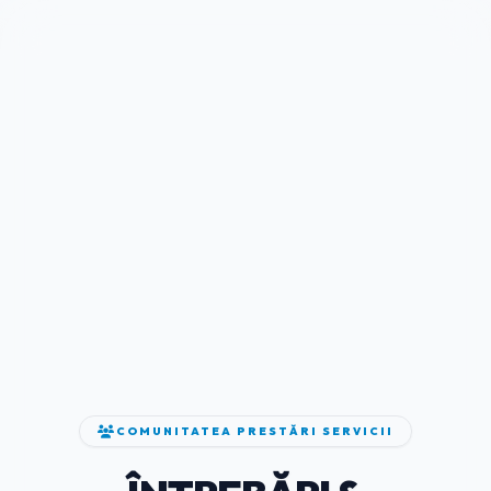
COMUNITATEA PRESTĂRI SERVICII