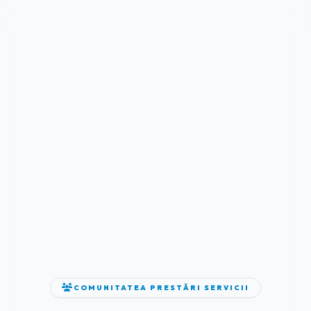
COMUNITATEA PRESTĂRI SERVICII