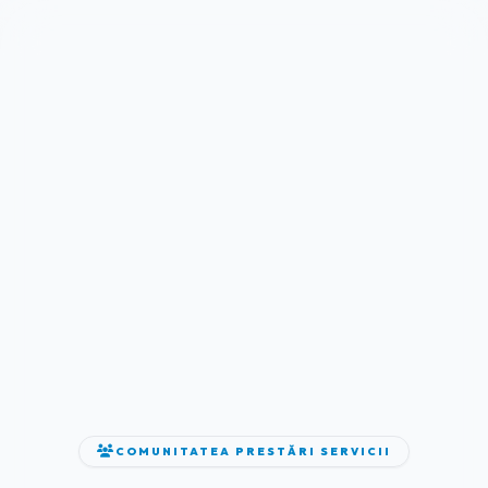
COMUNITATEA PRESTĂRI SERVICII